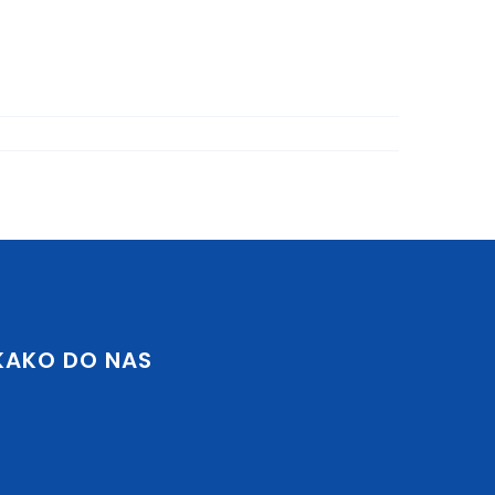
KAKO DO NAS